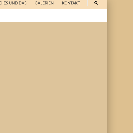
DIES UND DAS
GALERIEN
KONTAKT