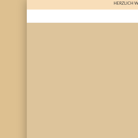
HERZLICH 