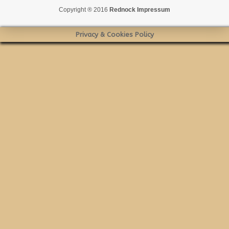
Copyright ® 2016
Rednock
Impressum
Privacy & Cookies Policy