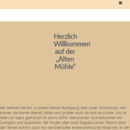
Herzlich
Willkommen
auf der
„Alten
Mühle“
Wir nehmen Sie mit zu einem kleinen Rundgang über unser Grundstück. Hier
können die Hunde überall tollen und graben auch ab und an Löcher. Das ist
aber nur legal gestattet im extra dafür deklarierten Grundstückteil mit
Zwingern und Ausläufen. Wir finden aber auch illegale Löcher. Manch einer
der Terrier kommt auch mit verräterischer erdverschmutzter Nase rein. In der